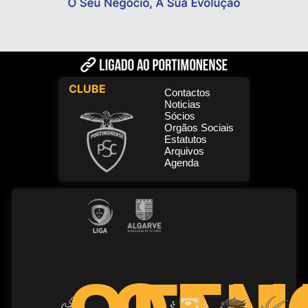
CLUBE
Contactos
Noticias
Sócios
Orgãos Sociais
Estatutos
Arquivos
Agenda