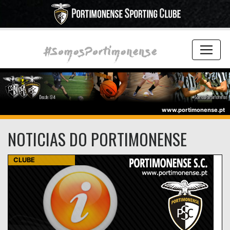
www.portimonense.pt
NOTICIAS DO PORTIMONENSE
CLUBE