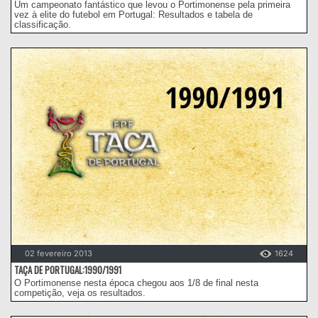
Um campeonato fantástico que levou o Portimonense pela primeira
vez à elite do futebol em Portugal: Resultados e tabela de
classificação.
02 fevereiro 2013
1624
TAÇA DE PORTUGAL:1990/1991
O Portimonense nesta época chegou aos 1/8 de final nesta
competição, veja os resultados.