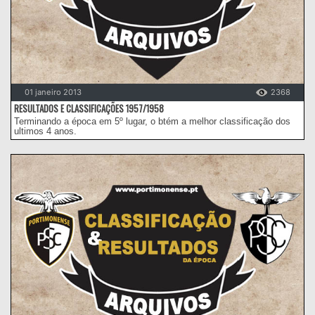
01 janeiro 2013
2368
RESULTADOS E CLASSIFICAÇÕES 1957/1958
Terminando a época em 5º lugar, o btém a melhor classificação dos
ultimos 4 anos.