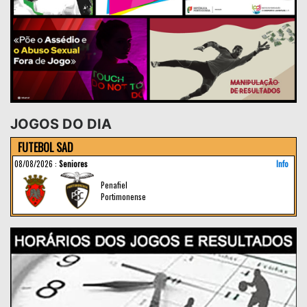
JOGOS DO DIA
FUTEBOL SAD
08/08/2026
:
Seniores
Info
Penafiel
Portimonense