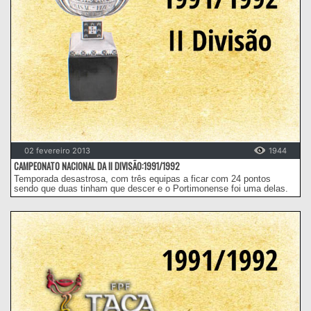
02 fevereiro 2013
1944
CAMPEONATO NACIONAL DA II DIVISÃO:1991/1992
Temporada desastrosa, com três equipas a ficar com 24 pontos
sendo que duas tinham que descer e o Portimonense foi uma delas.