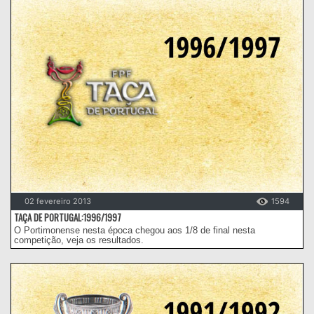
02 fevereiro 2013
1594
TAÇA DE PORTUGAL:1996/1997
O Portimonense nesta época chegou aos 1/8 de final nesta
competição, veja os resultados.