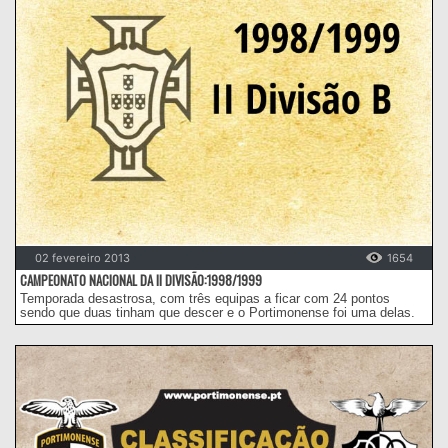
02 fevereiro 2013
1654
CAMPEONATO NACIONAL DA II DIVISÃO:1998/1999
Temporada desastrosa, com três equipas a ficar com 24 pontos
sendo que duas tinham que descer e o Portimonense foi uma delas.