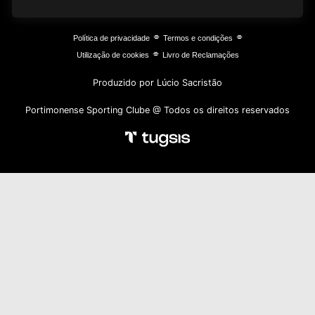
⌯
⌯
Política de privacidade
Termos e condições
⌯
Utilização de cookies
Livro de Reclamações
Produzido por Lúcio Sacristão
Portimonense Sporting Clube @ Todos os direitos reservados