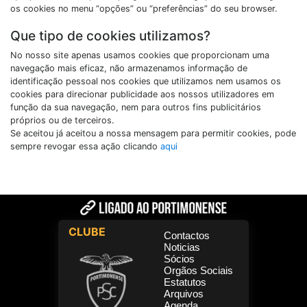
os cookies no menu “opções” ou “preferências” do seu browser.
Que tipo de cookies utilizamos?
No nosso site apenas usamos cookies que proporcionam uma
navegação mais eficaz, não armazenamos informação de
identificação pessoal nos cookies que utilizamos nem usamos os
cookies para direcionar publicidade aos nossos utilizadores em
função da sua navegação, nem para outros fins publicitários
próprios ou de terceiros.
Se aceitou já aceitou a nossa mensagem para permitir cookies, pode
sempre revogar essa ação clicando
aqui
CLUBE
Contactos
Noticias
Sócios
Orgãos Sociais
Estatutos
Arquivos
Agenda