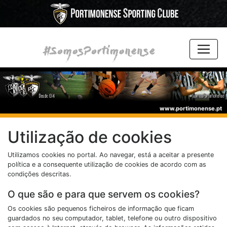
www.portimonense.pt
Utilização de cookies
Utilizamos cookies no portal. Ao navegar, está a aceitar a presente
política e a consequente utilização de cookies de acordo com as
condições descritas.
O que são e para que servem os cookies?
Os cookies são pequenos ficheiros de informação que ficam
guardados no seu computador, tablet, telefone ou outro dispositivo